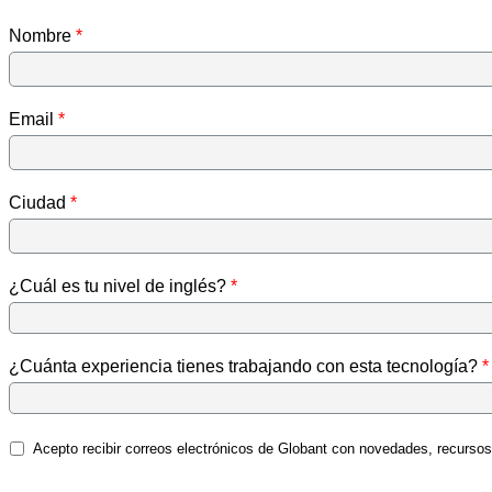
Nombre
Email
Ciudad
¿Cuál es tu nivel de inglés?
¿Cuánta experiencia tienes trabajando con esta tecnología?
Acepto recibir correos electrónicos de Globant con novedades, recursos 