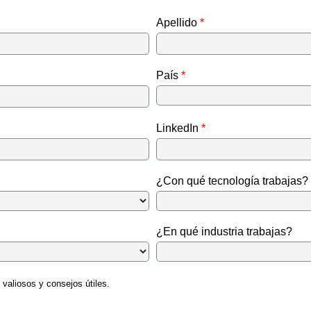
Apellido
País
LinkedIn
¿Con qué tecnología trabajas?
¿En qué industria trabajas?
valiosos y consejos útiles.