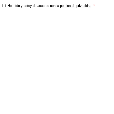
He leído y estoy de acuerdo con la
política de privacidad
.